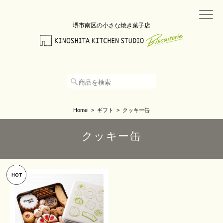
堺市南区の小さな焼き菓子店
Home
ギフト
クッキー缶
クッキー缶