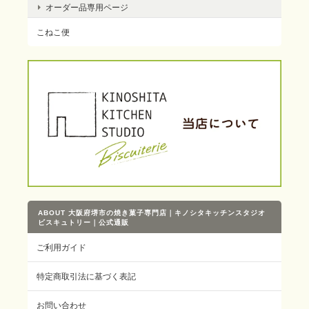
オーダー品専用ページ
こねこ便
ABOUT 大阪府堺市の焼き菓子専門店｜キノシタキッチンスタジオ
ビスキュトリー｜公式通販
ご利用ガイド
特定商取引法に基づく表記
お問い合わせ