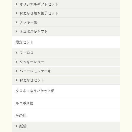
オリジナルギフトセット
おまかせ焼き菓子セット
クッキー缶
ネコポス便ギフト
限定セット
フィロロ
クッキーレター
ハニーレモンケーキ
おまかせセット
クロネコゆうパケット便
ネコポス便
その他
紙袋