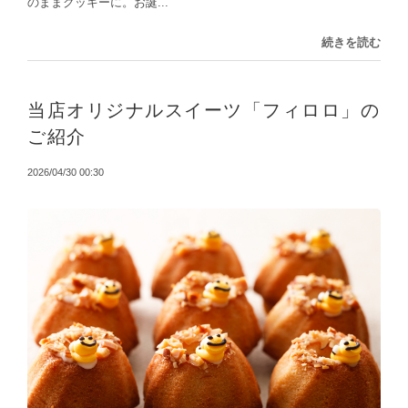
のままクッキーに。お誕...
続きを読む
当店オリジナルスイーツ「フィロロ」の
ご紹介
2026/04/30 00:30