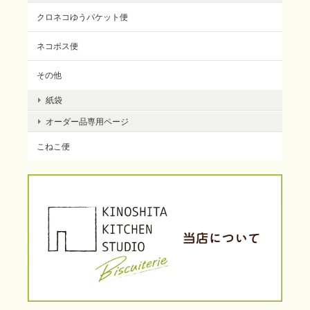
クロネコゆうパケット便
ネコポス便
その他
紙袋
オーダー品専用ページ
こねこ便