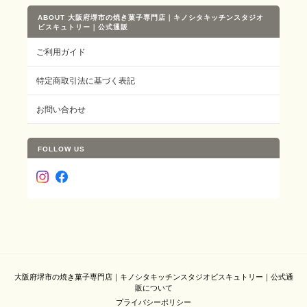
ABOUT 大阪府堺市の焼き菓子専門店｜キノシタキッチンスタジオ
ビスキュトリー｜公式通販
ご利用ガイド
特定商取引法に基づく表記
お問い合わせ
FOLLOW US
大阪府堺市の焼き菓子専門店｜キノシタキッチンスタジオビスキュトリー｜公式通
販について
プライバシーポリシー