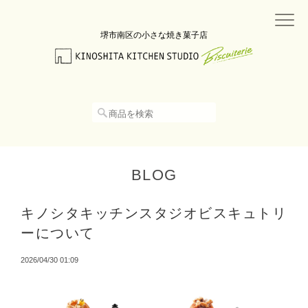
堺市南区の小さな焼き菓子店
BLOG
キノシタキッチンスタジオビスキュトリ
ーについて
2026/04/30 01:09