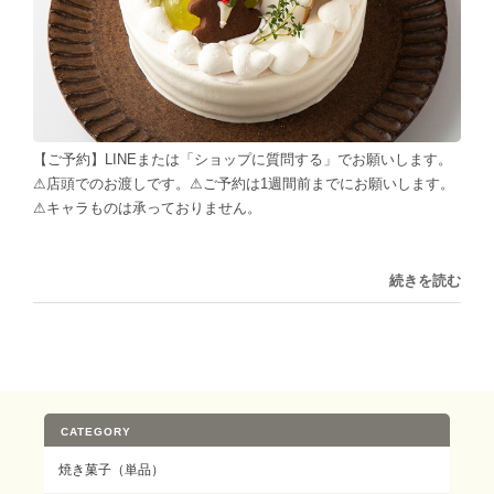
【ご予約】LINEまたは「ショップに質問する」でお願いします。
⚠︎店頭でのお渡しです。⚠︎ご予約は1週間前までにお願いします。
⚠︎キャラものは承っておりません。
続きを読む
CATEGORY
焼き菓子（単品）