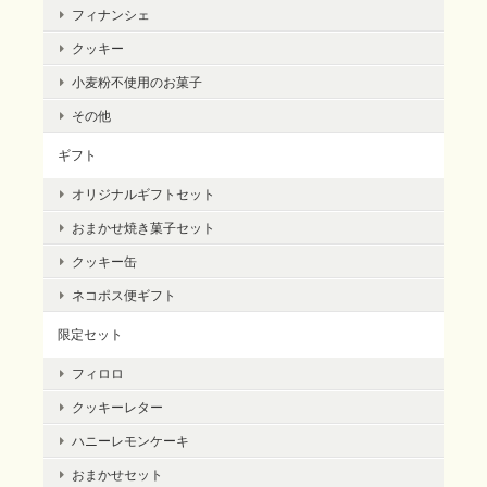
フィナンシェ
クッキー
小麦粉不使用のお菓子
その他
ギフト
オリジナルギフトセット
おまかせ焼き菓子セット
クッキー缶
ネコポス便ギフト
限定セット
フィロロ
クッキーレター
ハニーレモンケーキ
おまかせセット