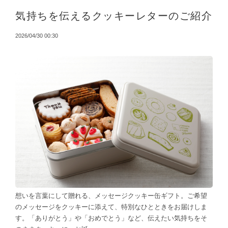
気持ちを伝えるクッキーレターのご紹介
2026/04/30 00:30
想いを言葉にして贈れる、メッセージクッキー缶ギフト。ご希望
のメッセージをクッキーに添えて、特別なひとときをお届けしま
す。「ありがとう」や「おめでとう」など、伝えたい気持ちをそ