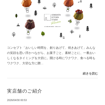
コンセプト「おいしい時間を、創りあげて、焼きあげて」みんな
の笑顔を思い浮かべながら、お菓子ごと、素材ごとに、一番おい
しくなるタイミングを大切に。開ける時にワクワク、食べる時も
ワクワク、大切な方に贈...
続きを読む
実店舗のご紹介
2026/04/30 00:53