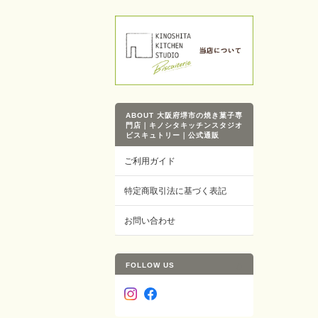
ABOUT 大阪府堺市の焼き菓子専
門店｜キノシタキッチンスタジオ
ビスキュトリー｜公式通販
ご利用ガイド
特定商取引法に基づく表記
お問い合わせ
FOLLOW US