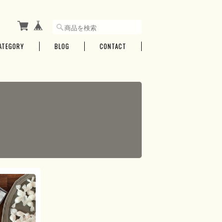
ATEGORY
BLOG
CONTACT