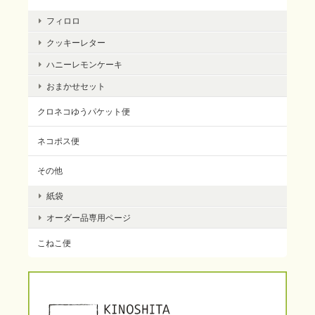
フィロロ
クッキーレター
ハニーレモンケーキ
おまかせセット
クロネコゆうパケット便
ネコポス便
その他
紙袋
オーダー品専用ページ
こねこ便