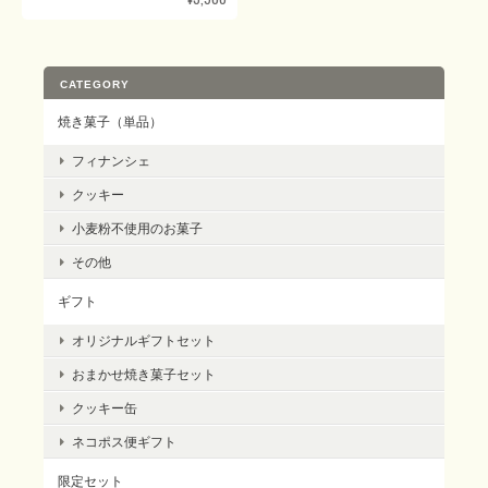
CATEGORY
焼き菓子（単品）
フィナンシェ
クッキー
小麦粉不使用のお菓子
その他
ギフト
オリジナルギフトセット
おまかせ焼き菓子セット
クッキー缶
ネコポス便ギフト
限定セット