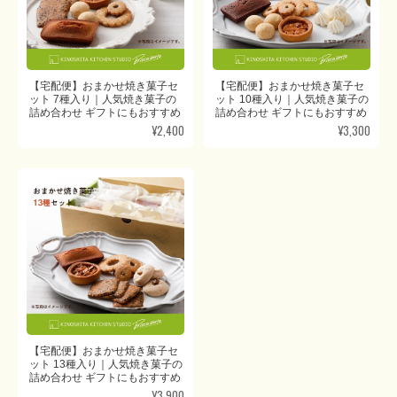
【宅配便】おまかせ焼き菓子セ
【宅配便】おまかせ焼き菓子セ
ット 7種入り｜人気焼き菓子の
ット 10種入り｜人気焼き菓子の
詰め合わせ ギフトにもおすすめ
詰め合わせ ギフトにもおすすめ
¥2,400
¥3,300
【宅配便】おまかせ焼き菓子セ
ット 13種入り｜人気焼き菓子の
詰め合わせ ギフトにもおすすめ
¥3,900