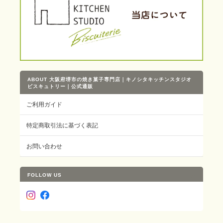
ABOUT 大阪府堺市の焼き菓子専門店｜キノシタキッチンスタジオ
ビスキュトリー｜公式通販
ご利用ガイド
特定商取引法に基づく表記
お問い合わせ
FOLLOW US