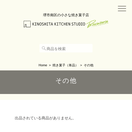
堺市南区の小さな焼き菓子店
Home
焼き菓子（単品）
その他
その他
出品されている商品がありません。