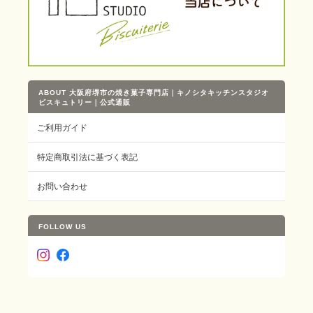
ABOUT 大阪府堺市の焼き菓子専門店｜キノシタキッチンスタジオ
ビスキュトリー｜公式通販
ご利用ガイド
特定商取引法に基づく表記
お問い合わせ
FOLLOW US