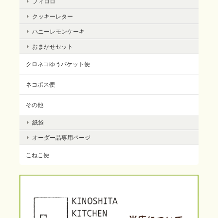
フィロロ
クッキーレター
ハニーレモンケーキ
おまかせセット
クロネコゆうパケット便
ネコポス便
その他
紙袋
オーダー品専用ページ
こねこ便