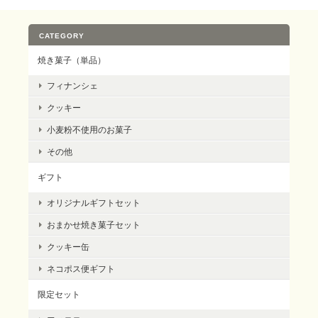
CATEGORY
焼き菓子（単品）
フィナンシェ
クッキー
小麦粉不使用のお菓子
その他
ギフト
オリジナルギフトセット
おまかせ焼き菓子セット
クッキー缶
ネコポス便ギフト
限定セット