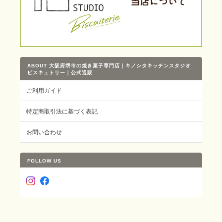
ABOUT 大阪府堺市の焼き菓子専門店｜キノシタキッチンスタジオ
ビスキュトリー｜公式通販
ご利用ガイド
特定商取引法に基づく表記
お問い合わせ
FOLLOW US