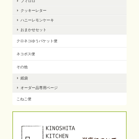
フィロロ
クッキーレター
ハニーレモンケーキ
おまかせセット
クロネコゆうパケット便
ネコポス便
その他
紙袋
オーダー品専用ページ
こねこ便