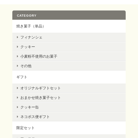
CATEGORY
焼き菓子（単品）
フィナンシェ
クッキー
小麦粉不使用のお菓子
その他
ギフト
オリジナルギフトセット
おまかせ焼き菓子セット
クッキー缶
ネコポス便ギフト
限定セット