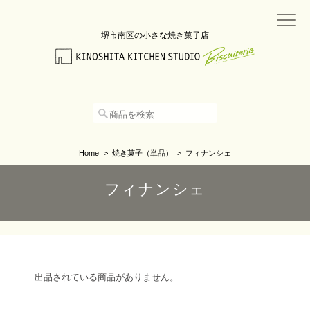
堺市南区の小さな焼き菓子店
Home
焼き菓子（単品）
フィナンシェ
フィナンシェ
出品されている商品がありません。